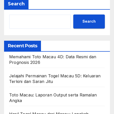
Search
Search
Recent Posts
Memahami Toto Macau 4D: Data Resmi dan
Prognosis 2026
Jelajahi Permainan Togel Macau 5D: Keluaran
Terkini dan Saran Jitu
Toto Macau: Laporan Output serta Ramalan
Angka
Hasil Togel Macau dari Macau: Langkah