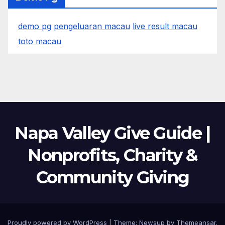
demo pg
pengeluaran macau
live result macau
toto macau
Napa Valley Give Guide |
Nonprofits, Charity &
Community Giving
Proudly powered by WordPress
|
Theme:
Newsup
by
Themeansar
.