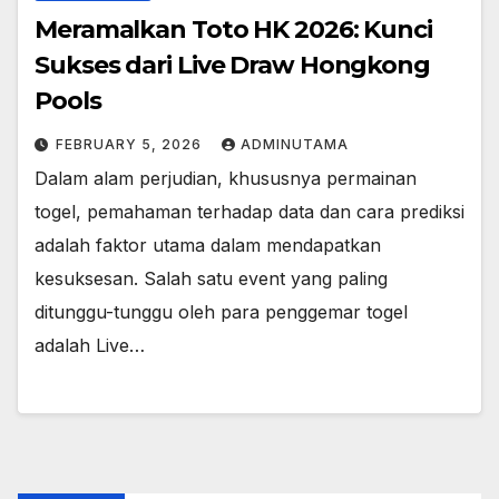
Meramalkan Toto HK 2026: Kunci
Sukses dari Live Draw Hongkong
Pools
FEBRUARY 5, 2026
ADMINUTAMA
Dalam alam perjudian, khususnya permainan
togel, pemahaman terhadap data dan cara prediksi
adalah faktor utama dalam mendapatkan
kesuksesan. Salah satu event yang paling
ditunggu-tunggu oleh para penggemar togel
adalah Live…