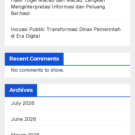
Menginterpretasi Informasi dan Peluang
Berhasil
Inovasi Publik: Transformasi Dinas Pemerintah
di Era Digital
Recent Comments
No comments to show.
Archives
July 2026
June 2026
March 2026