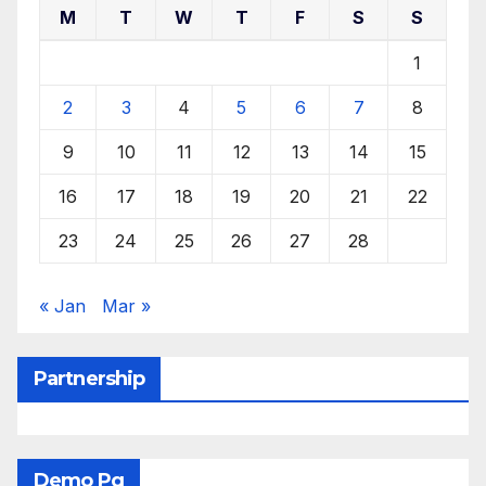
M
T
W
T
F
S
S
1
2
3
4
5
6
7
8
9
10
11
12
13
14
15
16
17
18
19
20
21
22
23
24
25
26
27
28
« Jan
Mar »
Partnership
Demo Pg