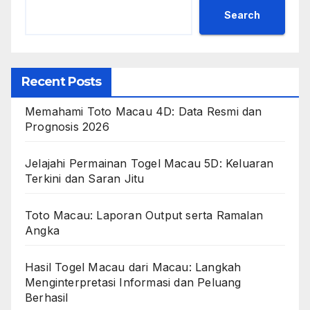
Search
Recent Posts
Memahami Toto Macau 4D: Data Resmi dan
Prognosis 2026
Jelajahi Permainan Togel Macau 5D: Keluaran
Terkini dan Saran Jitu
Toto Macau: Laporan Output serta Ramalan
Angka
Hasil Togel Macau dari Macau: Langkah
Menginterpretasi Informasi dan Peluang
Berhasil