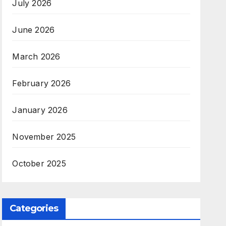
July 2026
June 2026
March 2026
February 2026
January 2026
November 2025
October 2025
Categories