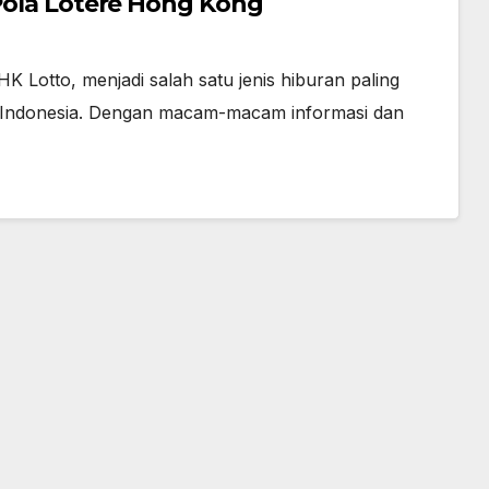
 Pola Lotere Hong Kong
K Lotto, menjadi salah satu jenis hiburan paling
k Indonesia. Dengan macam-macam informasi dan