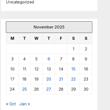
Uncategorized
November 2025
M
T
W
T
F
S
S
1
2
3
4
5
6
7
8
9
10
11
12
13
14
15
16
17
18
19
20
21
22
23
24
25
26
27
28
29
30
« Oct
Jan »