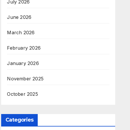
July 2026
June 2026
March 2026
February 2026
January 2026
November 2025
October 2025
Categories