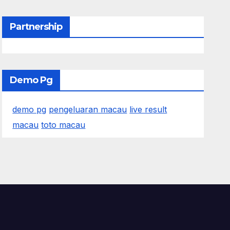
Partnership
Demo Pg
demo pg
pengeluaran macau
live result
macau
toto macau