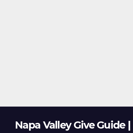
Napa Valley Give Guide |