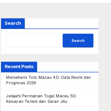
Search
Search
Recent Posts
Memahami Toto Macau 4D: Data Resmi dan
Prognosis 2026
Jelajahi Permainan Togel Macau 5D:
Keluaran Terkini dan Saran Jitu