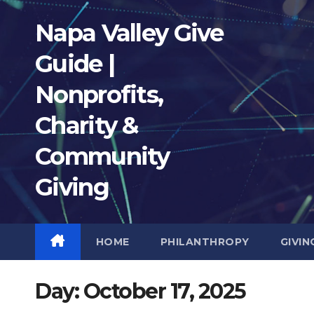
Skip
Napa Valley Give
to
content
Guide |
Nonprofits,
Charity &
Community
Giving
HOME
PHILANTHROPY
GIVIN
Day:
October 17, 2025