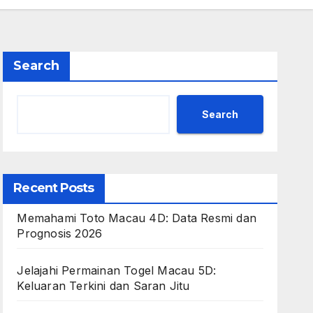
Search
Search
Recent Posts
Memahami Toto Macau 4D: Data Resmi dan
Prognosis 2026
Jelajahi Permainan Togel Macau 5D:
Keluaran Terkini dan Saran Jitu