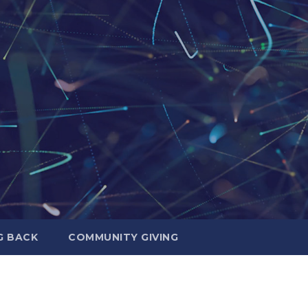
G BACK
COMMUNITY GIVING