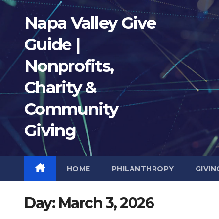
Skip
Napa Valley Give
to
content
Guide |
Nonprofits,
Charity &
Community
Giving
HOME
PHILANTHROPY
GIVIN
Day:
March 3, 2026