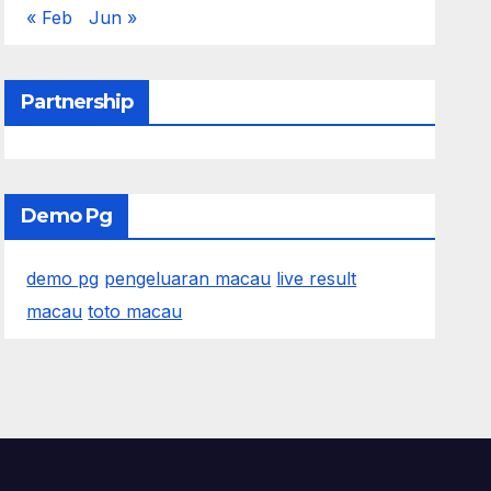
« Feb
Jun »
Partnership
Demo Pg
demo pg
pengeluaran macau
live result
macau
toto macau