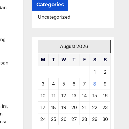
Categories
dan
Uncategorized
ang
August 2026
M
T
W
T
F
S
S
usan
1
2
3
4
5
6
7
8
9
10
11
12
13
14
15
16
ini,
17
18
19
20
21
22
23
an
24
25
26
27
28
29
30
nsi