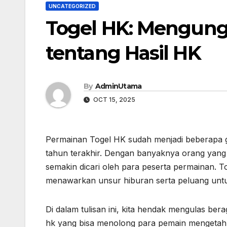
UNCATEGORIZED
Togel HK: Mengung
tentang Hasil HK
By
AdminUtama
OCT 15, 2025
Permainan Togel HK sudah menjadi beberapa ga
tahun terakhir. Dengan banyaknya orang yang
semakin dicari oleh para peserta permainan. 
menawarkan unsur hiburan serta peluang untuk
Di dalam tulisan ini, kita hendak mengulas be
hk yang bisa menolong para pemain mengetah