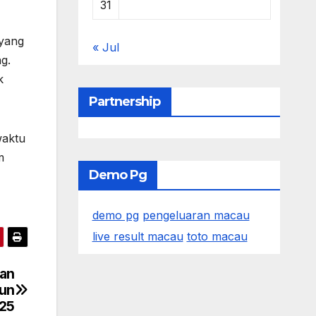
31
 yang
« Jul
g.
k
Partnership
waktu
m
Demo Pg
demo pg
pengeluaran macau
live result macau
toto macau
dan
hun
25