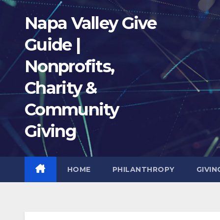
Skip
Napa Valley Give
to
content
Guide |
Nonprofits,
Charity &
Community
Giving
HOME
PHILANTHROPY
GIVIN