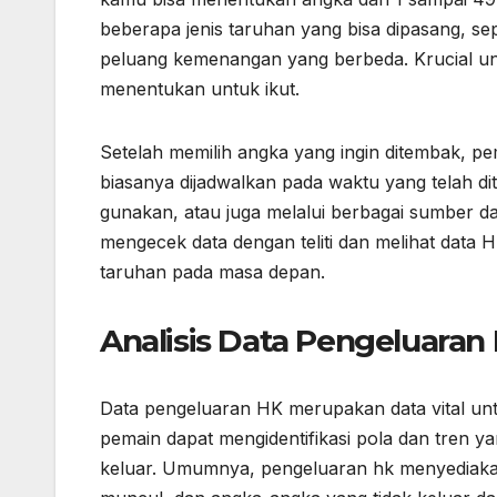
beberapa jenis taruhan yang bisa dipasang, se
peluang kemenangan yang berbeda. Krucial un
menentukan untuk ikut.
Setelah memilih angka yang ingin ditembak, 
biasanya dijadwalkan pada waktu yang telah dit
gunakan, atau juga melalui berbagai sumber d
mengecek data dengan teliti dan melihat dat
taruhan pada masa depan.
Analisis Data Pengeluaran
Data pengeluaran HK merupakan data vital unt
pemain dapat mengidentifikasi pola dan tren
keluar. Umumnya, pengeluaran hk menyediaka