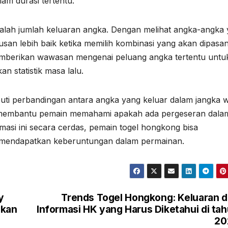
am durasi tertentu.
adalah jumlah keluaran angka. Dengan melihat angka-angka
san lebih baik ketika memilih kombinasi yang akan dipasan
ga memberikan wawasan mengenai peluang angka tertentu untu
 statistik masa lalu.
liputi perbandingan antara angka yang keluar dalam jangka 
at membantu pemain memahami apakah ada pergeseran dala
asi ini secara cerdas, pemain togel hongkong bisa
 mendapatkan keberuntungan dalam permainan.
y
Trends Togel Hongkong: Keluaran 
akan
Informasi HK yang Harus Diketahui di ta
20