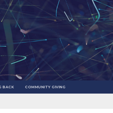
G BACK
COMMUNITY GIVING