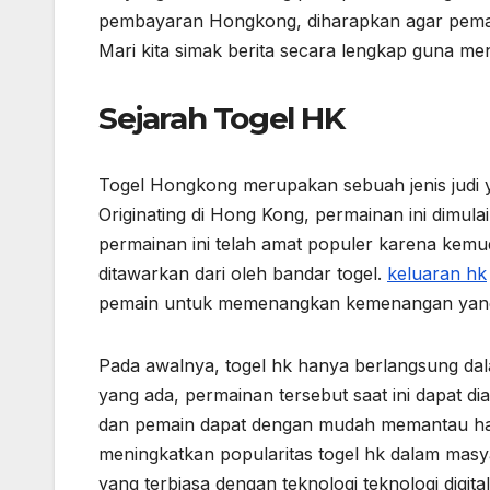
pembayaran Hongkong, diharapkan agar pemain
Mari kita simak berita secara lengkap guna me
Sejarah Togel HK
Togel Hongkong merupakan sebuah jenis judi y
Originating di Hong Kong, permainan ini dimula
permainan ini telah amat populer karena ke
ditawarkan dari oleh bandar togel.
keluaran hk
pemain untuk memenangkan kemenangan yang be
Pada awalnya, togel hk hanya berlangsung dal
yang ada, permainan tersebut saat ini dapat dia
dan pemain dapat dengan mudah memantau hasil 
meningkatkan popularitas togel hk dalam masy
yang terbiasa dengan teknologi teknologi digital