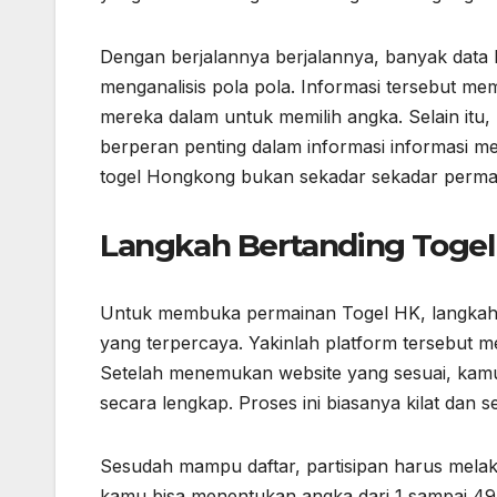
Dengan berjalannya berjalannya, banyak data
menganalisis pola pola. Informasi tersebut 
mereka dalam untuk memilih angka. Selain itu
berperan penting dalam informasi informasi me
togel Hongkong bukan sekadar sekadar permai
Langkah Bertanding Togel
Untuk membuka permainan Togel HK, langkah 
yang terpercaya. Yakinlah platform tersebut mem
Setelah menemukan website yang sesuai, kamu 
secara lengkap. Proses ini biasanya kilat dan 
Sesudah mampu daftar, partisipan harus mela
kamu bisa menentukan angka dari 1 sampai 49,