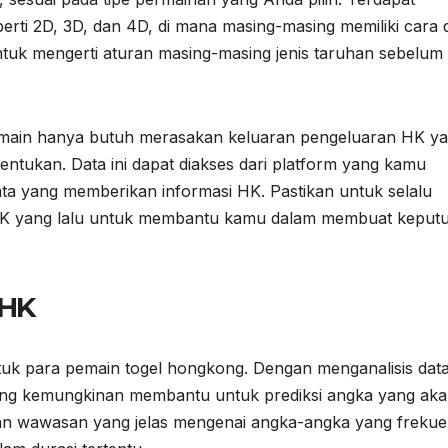
perti 2D, 3D, dan 4D, di mana masing-masing memiliki cara 
tuk mengerti aturan masing-masing jenis taruhan sebelum
pemain hanya butuh merasakan keluaran pengeluaran HK y
entukan. Data ini dapat diakses dari platform yang kamu
ata yang memberikan informasi HK. Pastikan untuk selalu
a HK yang lalu untuk membantu kamu dalam membuat keput
 HK
uk para pemain togel hongkong. Dengan menganalisis data 
 yang kemungkinan membantu untuk prediksi angka yang ak
n wawasan yang jelas mengenai angka-angka yang frekue