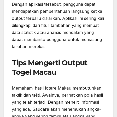
Dengan aplikasi tersebut, pengguna dapat
mendapatkan pemberitahuan langsung ketika
output terbaru disiarkan. Aplikasi ini sering kali
dilengkapi dari fitur tambahan yang memuat
data statistik atau analisis mendalam yang
dapat membantu pengguna untuk memasang
taruhan mereka.
Tips Mengerti Output
Togel Macau
Memahami hasil lotere Makau membutuhkan
taktik dan teliti. Awalnya, perhatikan pola hasil
yang telah terjadi. Dengan meneliti informasi
yang ada, Saudara akan menemukan angka-
angka yang sering tampil atau angka yang