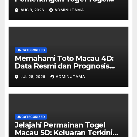
Macau 4D Berdasarkan
AUG 8, 2026
ADMINUTAMA
Pengeluaran Paling Baru
UNCATEGORIZED
Memahami Toto Macau 4D:
Data Resmi dan Prognosis
2026
JUL 28, 2026
ADMINUTAMA
UNCATEGORIZED
Jelajahi Permainan Togel
Macau 5D: Keluaran Terkini