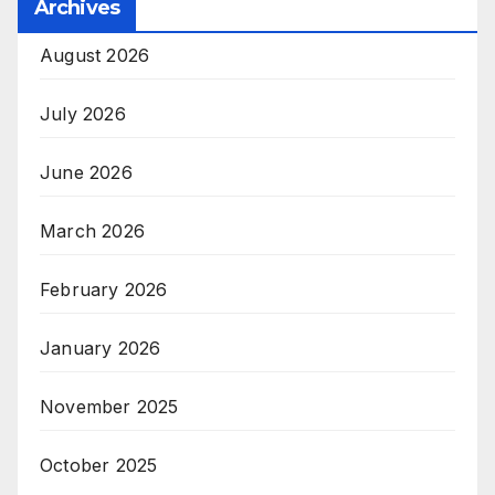
Archives
August 2026
July 2026
June 2026
March 2026
February 2026
January 2026
November 2025
October 2025