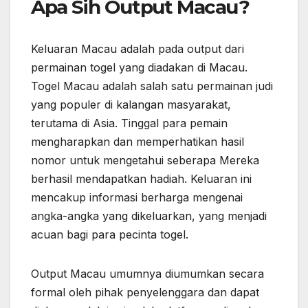
Apa Sih Output Macau?
Keluaran Macau adalah pada output dari
permainan togel yang diadakan di Macau.
Togel Macau adalah salah satu permainan judi
yang populer di kalangan masyarakat,
terutama di Asia. Tinggal para pemain
mengharapkan dan memperhatikan hasil
nomor untuk mengetahui seberapa Mereka
berhasil mendapatkan hadiah. Keluaran ini
mencakup informasi berharga mengenai
angka-angka yang dikeluarkan, yang menjadi
acuan bagi para pecinta togel.
Output Macau umumnya diumumkan secara
formal oleh pihak penyelenggara dan dapat