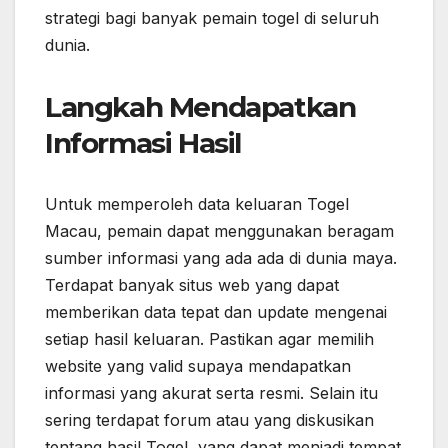
strategi bagi banyak pemain togel di seluruh
dunia.
Langkah Mendapatkan
Informasi Hasil
Untuk memperoleh data keluaran Togel
Macau, pemain dapat menggunakan beragam
sumber informasi yang ada ada di dunia maya.
Terdapat banyak situs web yang dapat
memberikan data tepat dan update mengenai
setiap hasil keluaran. Pastikan agar memilih
website yang valid supaya mendapatkan
informasi yang akurat serta resmi. Selain itu
sering terdapat forum atau yang diskusikan
tentang hasil Togel, yang dapat menjadi tempat