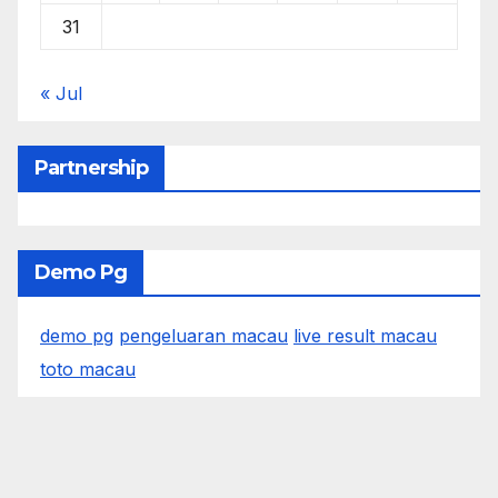
31
« Jul
Partnership
Demo Pg
demo pg
pengeluaran macau
live result macau
toto macau