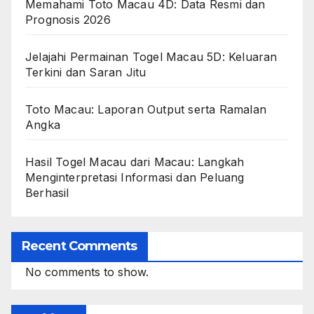
Memahami Toto Macau 4D: Data Resmi dan
Prognosis 2026
Jelajahi Permainan Togel Macau 5D: Keluaran
Terkini dan Saran Jitu
Toto Macau: Laporan Output serta Ramalan
Angka
Hasil Togel Macau dari Macau: Langkah
Menginterpretasi Informasi dan Peluang
Berhasil
Recent Comments
No comments to show.