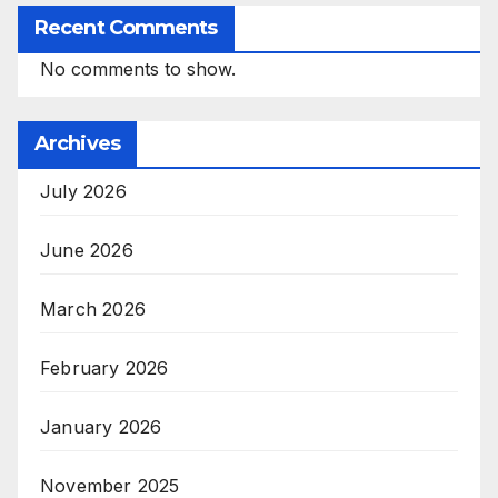
Recent Comments
No comments to show.
Archives
July 2026
June 2026
March 2026
February 2026
January 2026
November 2025