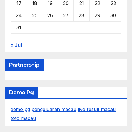
17
18
19
20
21
22
23
24
25
26
27
28
29
30
31
« Jul
Partnership
Demo Pg
demo pg
pengeluaran macau
live result macau
toto macau