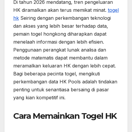
Di tahun 2026 mendatang, tren pengeluaran
HK diramalkan akan terus memikat minat.
togel
hk
Seiring dengan perkembangan teknologi
dan akses yang lebih besar terhadap data,
pemain togel hongkong diharapkan dapat
menelaah informasi dengan lebih efisien.
Penggunaan perangkat lunak analisa dan
metode matematis dapat membantu dalam
meramalkan keluaran HK dengan lebih cepat.
Bagi beberapa pecinta togel, mengikuti
perkembangan data HK Pools adalah tindakan
penting untuk senantiasa bersaing di pasar
yang kian kompetitif ini.
Cara Memainkan Togel HK