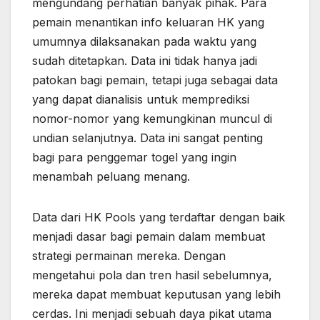
mengundang perhatian banyak pihak. Para
pemain menantikan info keluaran HK yang
umumnya dilaksanakan pada waktu yang
sudah ditetapkan. Data ini tidak hanya jadi
patokan bagi pemain, tetapi juga sebagai data
yang dapat dianalisis untuk memprediksi
nomor-nomor yang kemungkinan muncul di
undian selanjutnya. Data ini sangat penting
bagi para penggemar togel yang ingin
menambah peluang menang.
Data dari HK Pools yang terdaftar dengan baik
menjadi dasar bagi pemain dalam membuat
strategi permainan mereka. Dengan
mengetahui pola dan tren hasil sebelumnya,
mereka dapat membuat keputusan yang lebih
cerdas. Ini menjadi sebuah daya pikat utama