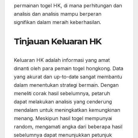
permainan togel HK, di mana perhitungan dan
analisis dan analisis mampu berperan
signifikan dalam meraih keberhasilan.
Tinjauan Keluaran HK
Keluaran HK adalah informasi yang amat
dinanti oleh para pemain togel hongkong. Data
yang akurat dan up-to-date sangat membantu
dalam menentukan strategi bermain. Dengan
meneliti corak hasil sebelumnya, petaruh
dapat melakukan analisis yang cenderung
mendalam untuk meningkatkan kemungkinan
menang. Meskipun hasil togel mempunyai
random, mengamati angka dari beberapa hasil
sebelumnya dapat menunjukkan petunjuk