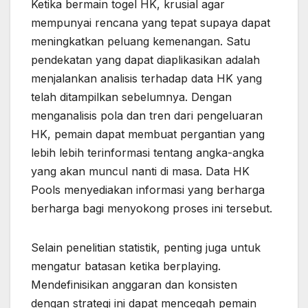
Ketika bermain togel HK, krusial agar
mempunyai rencana yang tepat supaya dapat
meningkatkan peluang kemenangan. Satu
pendekatan yang dapat diaplikasikan adalah
menjalankan analisis terhadap data HK yang
telah ditampilkan sebelumnya. Dengan
menganalisis pola dan tren dari pengeluaran
HK, pemain dapat membuat pergantian yang
lebih lebih terinformasi tentang angka-angka
yang akan muncul nanti di masa. Data HK
Pools menyediakan informasi yang berharga
berharga bagi menyokong proses ini tersebut.
Selain penelitian statistik, penting juga untuk
mengatur batasan ketika berplaying.
Mendefinisikan anggaran dan konsisten
dengan strategi ini dapat mencegah pemain