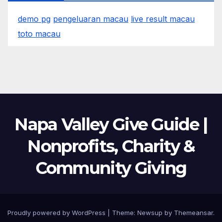
demo pg
pengeluaran macau
live result macau
toto macau
Napa Valley Give Guide |
Nonprofits, Charity &
Community Giving
Proudly powered by WordPress
|
Theme:
Newsup
by
Themeansar
.