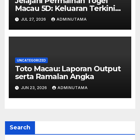
Jelajahi Permainan Togel
Macau 5D: Keluaran Terkini
dan Saran Jitu
JUL 27, 2026
ADMINUTAMA
UNCATEGORIZED
Toto Macau: Laporan Output
serta Ramalan Angka
JUN 23, 2026
ADMINUTAMA
Search