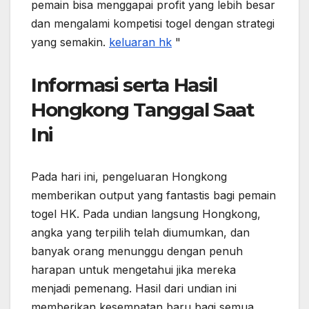
pemain bisa menggapai profit yang lebih besar
dan mengalami kompetisi togel dengan strategi
yang semakin.
keluaran hk
"
Informasi serta Hasil
Hongkong Tanggal Saat
Ini
Pada hari ini, pengeluaran Hongkong
memberikan output yang fantastis bagi pemain
togel HK. Pada undian langsung Hongkong,
angka yang terpilih telah diumumkan, dan
banyak orang menunggu dengan penuh
harapan untuk mengetahui jika mereka
menjadi pemenang. Hasil dari undian ini
memberikan kesempatan baru bagi semua