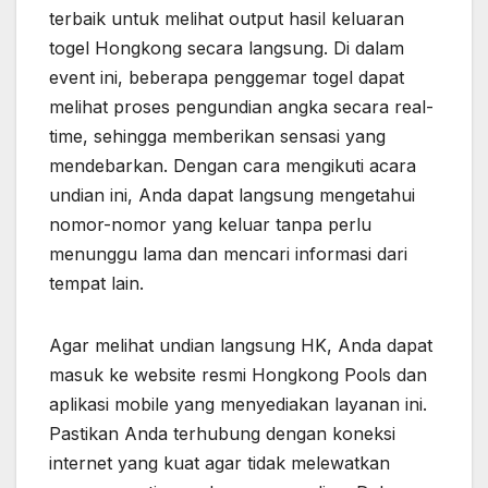
terbaik untuk melihat output hasil keluaran
togel Hongkong secara langsung. Di dalam
event ini, beberapa penggemar togel dapat
melihat proses pengundian angka secara real-
time, sehingga memberikan sensasi yang
mendebarkan. Dengan cara mengikuti acara
undian ini, Anda dapat langsung mengetahui
nomor-nomor yang keluar tanpa perlu
menunggu lama dan mencari informasi dari
tempat lain.
Agar melihat undian langsung HK, Anda dapat
masuk ke website resmi Hongkong Pools dan
aplikasi mobile yang menyediakan layanan ini.
Pastikan Anda terhubung dengan koneksi
internet yang kuat agar tidak melewatkan