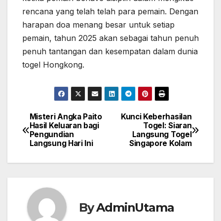
rencana yang telah telah para pemain. Dengan
harapan doa menang besar untuk setiap
pemain, tahun 2025 akan sebagai tahun penuh
penuh tantangan dan kesempatan dalam dunia
togel Hongkong.
Misteri Angka Paito
Kunci Keberhasilan
Post
Hasil Keluaran bagi
Togel: Siaran
Pengundian
Langsung Togel
navigation
Langsung Hari Ini
Singapore Kolam
By
AdminUtama