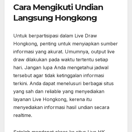
Cara Mengikuti Undian
Langsung Hongkong
Untuk berpartisipasi dalam Live Draw
Hongkong, penting untuk menyiapkan sumber
informasi yang akurat. Umumnya, output live
draw dilakukan pada waktu tertentu setiap
hari. Jangan lupa Anda mengetahui jadwal
tersebut agar tidak ketinggalan informasi
terkini. Anda dapat menelusuri berbagai situs
yang sah dan reliable yang menyediakan
layanan Live Hongkong, kerena itu
menyediakan informasi hasil undian secara
realtime.