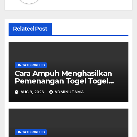
Related Post
UNCATEGORIZED
Cara Ampuh Menghasilkan
Pemenangan Togel Togel
Macau 4D Berdasarkan
AUG 8, 2026
ADMINUTAMA
Pengeluaran Paling Baru
UNCATEGORIZED