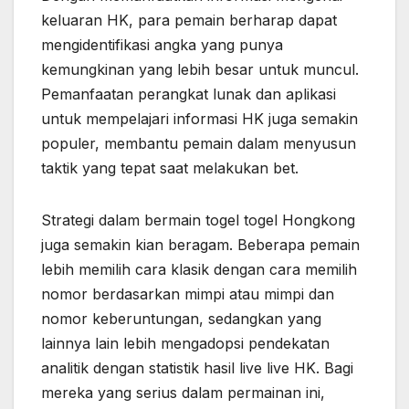
keluaran HK, para pemain berharap dapat
mengidentifikasi angka yang punya
kemungkinan yang lebih besar untuk muncul.
Pemanfaatan perangkat lunak dan aplikasi
untuk mempelajari informasi HK juga semakin
populer, membantu pemain dalam menyusun
taktik yang tepat saat melakukan bet.
Strategi dalam bermain togel togel Hongkong
juga semakin kian beragam. Beberapa pemain
lebih memilih cara klasik dengan cara memilih
nomor berdasarkan mimpi atau mimpi dan
nomor keberuntungan, sedangkan yang
lainnya lain lebih mengadopsi pendekatan
analitik dengan statistik hasil live live HK. Bagi
mereka yang serius dalam permainan ini,