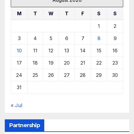
August 2026
M
T
W
T
F
S
S
1
2
3
4
5
6
7
8
9
10
11
12
13
14
15
16
17
18
19
20
21
22
23
24
25
26
27
28
29
30
31
« Jul
Partnership